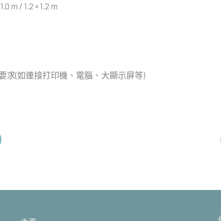
 m / 1.2 × 1.2 m
要求(如連接打印機、電腦、大顯示屏等)