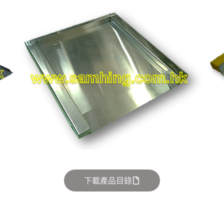
下載產品目錄