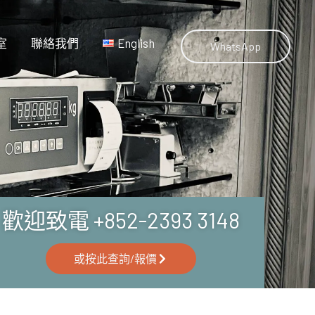
室
聯絡我們
English
WhatsApp
歡迎致電 +852-2393 3148
或按此查詢/報價