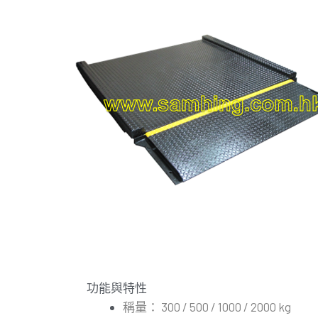
功能與特性
稱量： 300 / 500 / 1000 / 2000 kg