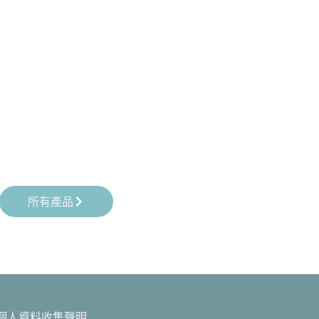
所有產品
個人資料收集聲明