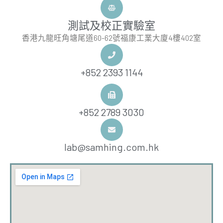
測試及校正實驗室
香港九龍旺角塘尾道60-62號福康工業大廈4樓402室
+852 2393 1144
+852 2789 3030
lab@samhing.com.hk