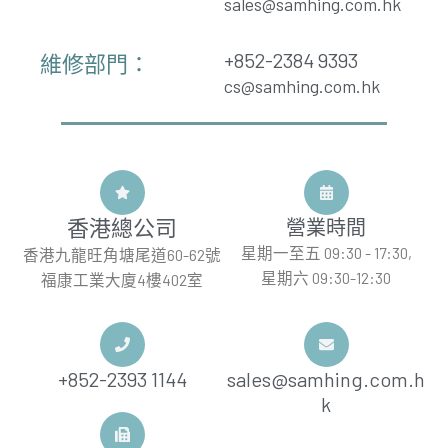
sales@samhing.com.hk
+852-2384 9393
維修部門：
cs@samhing.com.hk
香港總公司
營業時間
星期一至五 09:30 - 17:30,
香港九龍旺角塘尾道60-62號
星期六 09:30-12:30
福康工業大廈4樓402室
+852-2393 1144
sales@samhing.com.h
k