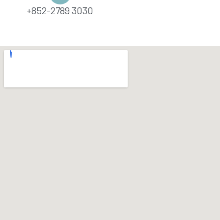
+852-2789 3030