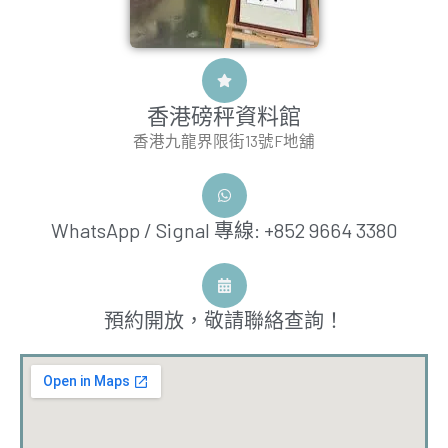
香港磅秤資料館
香港九龍界限街13號F地舖
WhatsApp / Signal 專線: +852 9664 3380
預約開放，敬請聯絡查詢！