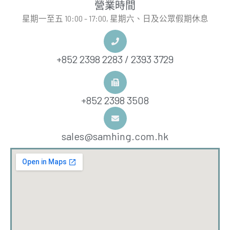
營業時間
星期一至五 10:00 - 17:00, 星期六、日及公眾假期休息
+852 2398 2283 / 2393 3729
+852 2398 3508
sales@samhing.com.hk