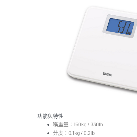
功能與特性
稱重量：150kg / 330lb
分度：0.1kg / 0.2lb