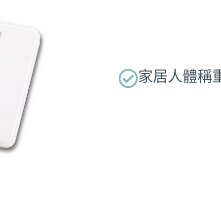
家居人體稱