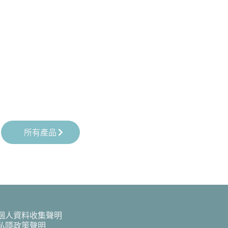
所有產品
個人資料收集聲明
私隱政策聲明