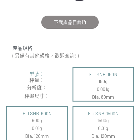
下載產品目錄
產品規格
( 另備有其他規格，歡迎查詢! )
型號：
E-TSNB-150N
秤量：
150g
分析度：
0.001g
秤盤尺寸：
Dia. 80mm
E-TSNB-600N
E-TSNB-1500N
600g
1500g
0.01g
0.01g
Dia. 120mm
Dia. 120mm