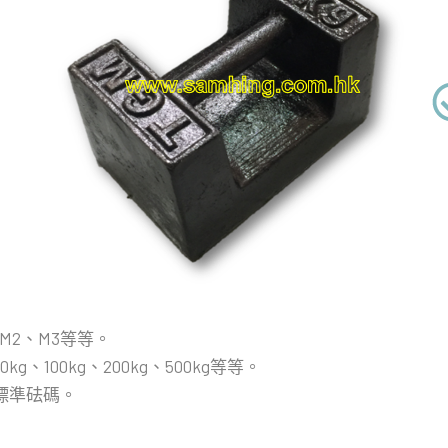
M2、M3等等。
kg、100kg、200kg、500kg等等。
的標準砝碼。