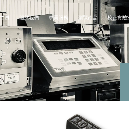
主頁
關於我們
專業服務
瀏覽產品
校正實驗