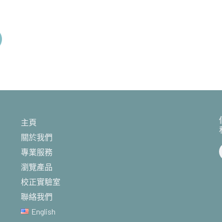
主頁
關於我們
專業服務
瀏覽產品
校正實驗室
聯絡我們
English